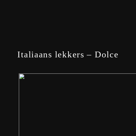
Italiaans lekkers – Dolce