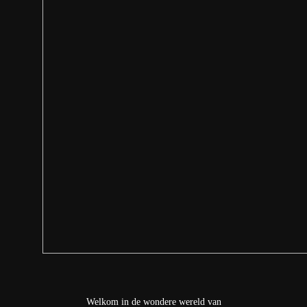
Welkom in de wondere wereld van