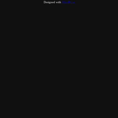
Designed with
WordPress